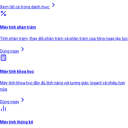
Xem tất cả trong danh mục
Máy tính phần trăm
Tính phần trăm, thay đổi phần trăm và phần trăm của tổng ngay lập tức
Dùng ngay
Máy tính khoa học
Máy tính khoa học đầy đủ tính năng với lượng giác, logarit và nhiều hơn
nữa
Dùng ngay
Máy tính thống kê