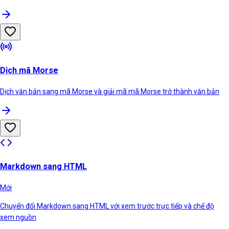
Dịch mã Morse
Dịch văn bản sang mã Morse và giải mã mã Morse trở thành văn bản
Markdown sang HTML
Mới
Chuyển đổi Markdown sang HTML với xem trước trực tiếp và chế độ
xem nguồn