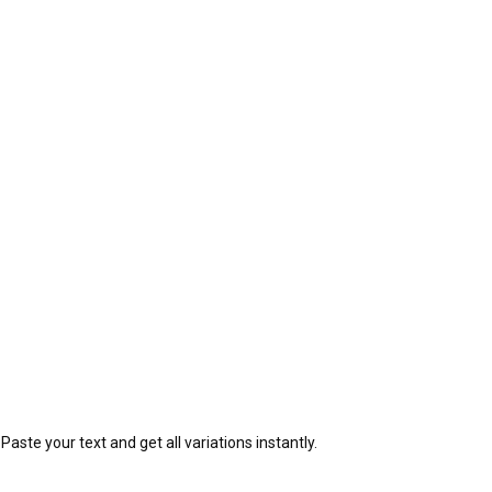
Paste your text and get all variations instantly.