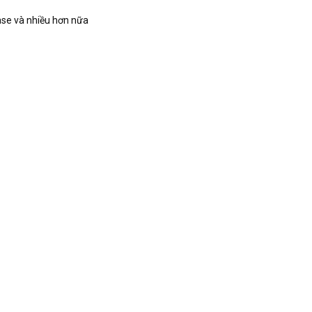
ase và nhiều hơn nữa