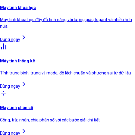
Máy tính khoa học
Máy tính khoa học đầy đủ tính năng với lượng giác, logarit và nhiều hơn
nữa
Dùng ngay
Máy tính thống kê
Tính trung bình, trung vị, mode, độ lệch chuẩn và phương sai từ dữ liệu
Dùng ngay
Máy tính phân số
Cộng, trừ, nhân, chia phân số với các bước giải chi tiết
Dùng ngay