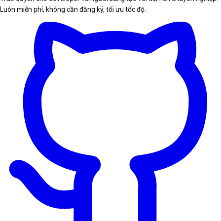
Luôn miễn phí, không cần đăng ký, tối ưu tốc độ.