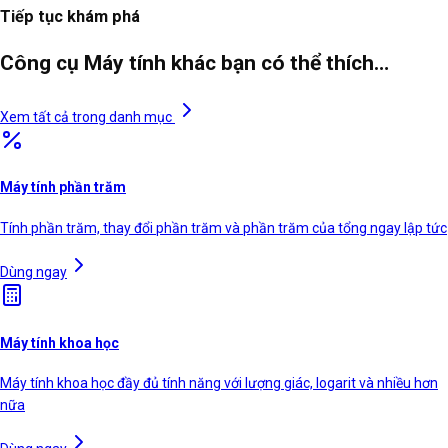
Tiếp tục khám phá
Công cụ Máy tính khác bạn có thể thích…
Xem tất cả trong danh mục
Máy tính phần trăm
Tính phần trăm, thay đổi phần trăm và phần trăm của tổng ngay lập tức
Dùng ngay
Máy tính khoa học
Máy tính khoa học đầy đủ tính năng với lượng giác, logarit và nhiều hơn
nữa