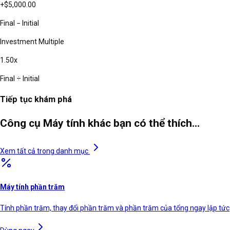
+
$5,000.00
Final − Initial
Investment Multiple
1.50
x
Final ÷ Initial
Tiếp tục khám phá
Công cụ Máy tính khác bạn có thể thích…
Xem tất cả trong danh mục
Máy tính phần trăm
Tính phần trăm, thay đổi phần trăm và phần trăm của tổng ngay lập tức