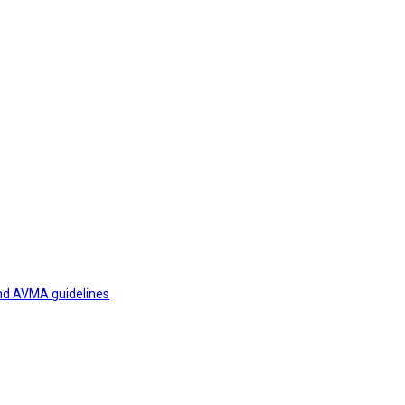
and AVMA guidelines