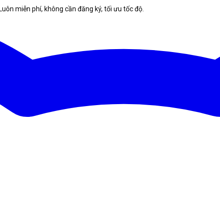
Luôn miễn phí, không cần đăng ký, tối ưu tốc độ.