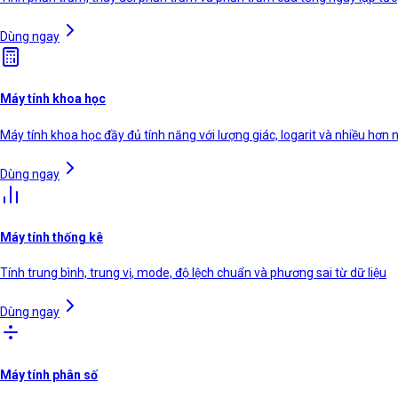
Dùng ngay
Máy tính khoa học
Máy tính khoa học đầy đủ tính năng với lượng giác, logarit và nhiều hơn 
Dùng ngay
Máy tính thống kê
Tính trung bình, trung vị, mode, độ lệch chuẩn và phương sai từ dữ liệu
Dùng ngay
Máy tính phân số