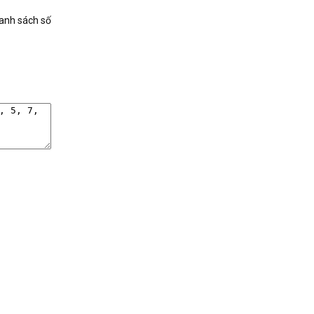
danh sách số