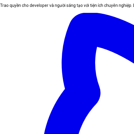
Trao quyền cho developer và người sáng tạo với tiện ích chuyên nghiệp. 