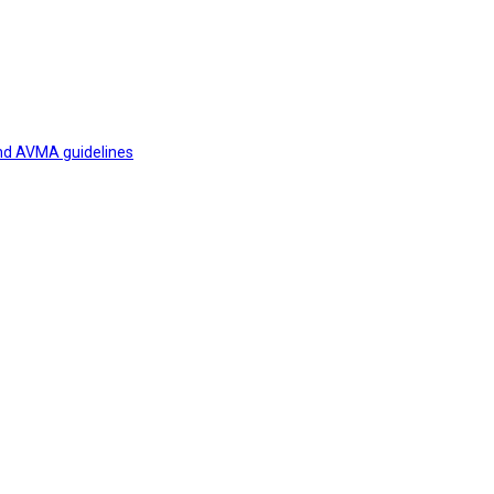
and AVMA guidelines