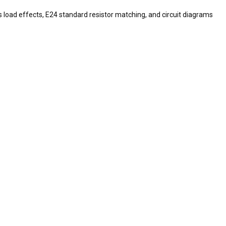
es load effects, E24 standard resistor matching, and circuit diagrams