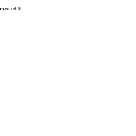
iểm cao nhất