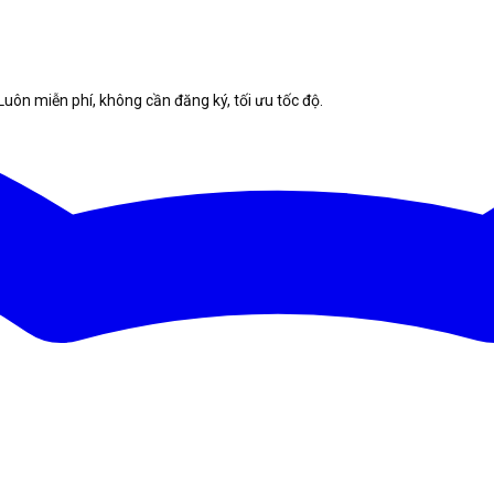
Luôn miễn phí, không cần đăng ký, tối ưu tốc độ.