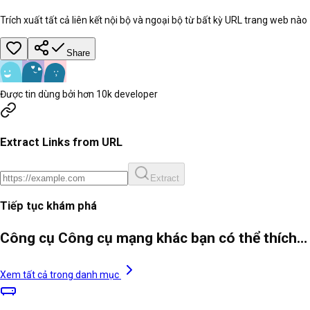
Trích xuất tất cả liên kết nội bộ và ngoại bộ từ bất kỳ URL trang web nào
Share
Được tin dùng bởi hơn 10k developer
Extract Links from URL
Extract
Tiếp tục khám phá
Công cụ Công cụ mạng khác bạn có thể thích…
Xem tất cả trong danh mục