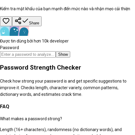
Kiểm tra mật khẩu của bạn mạnh đến mức nào và nhận mẹo cải thiện
Share
Được tin dùng bởi hơn 10k developer
Password
Show
Password Strength Checker
Check how strong your password is and get specific suggestions to
improve it. Checks length, character variety, common patterns,
dictionary words, and estimates crack time.
FAQ
What makes a password strong?
Length (16+ characters), randomness (no dictionary words), and