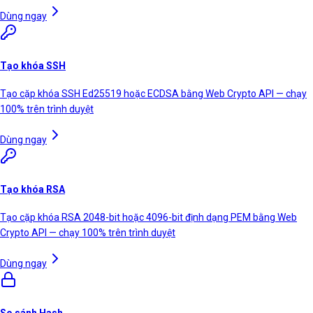
Dùng ngay
Tạo khóa SSH
Tạo cặp khóa SSH Ed25519 hoặc ECDSA bằng Web Crypto API — chạy
100% trên trình duyệt
Dùng ngay
Tạo khóa RSA
Tạo cặp khóa RSA 2048-bit hoặc 4096-bit định dạng PEM bằng Web
Crypto API — chạy 100% trên trình duyệt
Dùng ngay