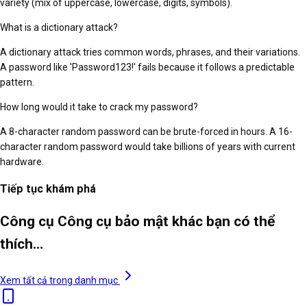
variety (mix of uppercase, lowercase, digits, symbols).
What is a dictionary attack?
A dictionary attack tries common words, phrases, and their variations.
A password like 'Password123!' fails because it follows a predictable
pattern.
How long would it take to crack my password?
A 8-character random password can be brute-forced in hours. A 16-
character random password would take billions of years with current
hardware.
Tiếp tục khám phá
Công cụ Công cụ bảo mật khác bạn có thể
thích…
Xem tất cả trong danh mục