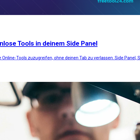
lose Tools in deinem Side Panel
 Online-Tools zuzugreifen, ohne deinen Tab zu verlassen. Side Panel, 