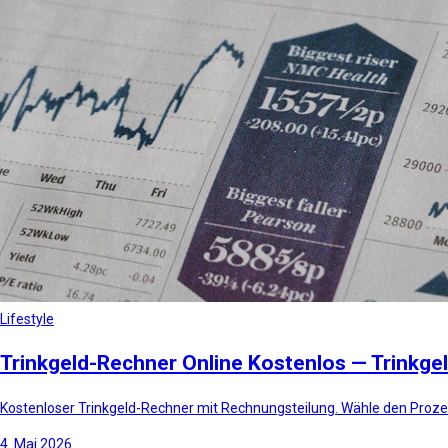
Lifestyle
Trinkgeld-Rechner Online Kostenlos — Trinkge
Kostenloser Trinkgeld-Rechner mit Rechnungsteilung. Wähle den Prozent
4. Mai 2026