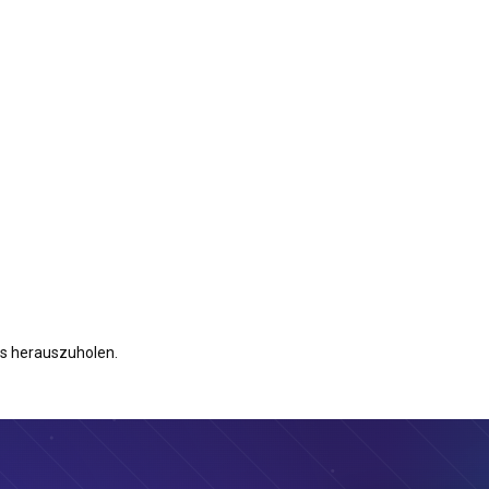
ls herauszuholen.