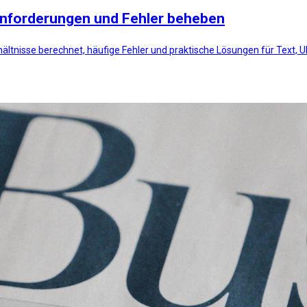
nforderungen und Fehler beheben
ältnisse berechnet, häufige Fehler und praktische Lösungen für Text,