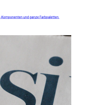
 UI-Komponenten und ganze Farbpaletten.