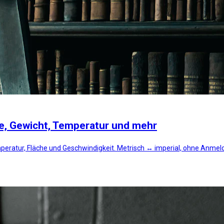
e, Gewicht, Temperatur und mehr
peratur, Fläche und Geschwindigkeit. Metrisch ↔ imperial, ohne Anmel