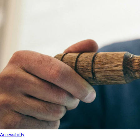
Accessibility