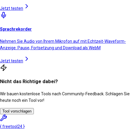
Jetzt testen
Sprachrekorder
Nehmen Sie Audio von Ihrem Mikrofon auf mit Echtzeit-Waveform-
Anzeige. Pause, Fortsetzung und Download als WebM
Jetzt testen
Nicht das Richtige dabei?
Wir bauen kostenlose Tools nach Community-Feedback. Schlagen Sie
heute noch ein Tool vor!
Tool vorschlagen
{
freetool
24
}