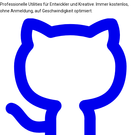
Professionelle Utilities für Entwickler und Kreative. Immer kostenlos,
ohne Anmeldung, auf Geschwindigkeit optimiert.