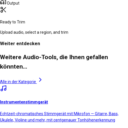
Output
Ready to Trim
Upload audio, select a region, and trim
Weiter entdecken
Weitere Audio-Tools, die Ihnen gefallen
könnten…
Alle in der Kategorie
Instrumentenstimmgerät
Echtzeit-chromatisches Stimmgerät mit Mikrofon — Gitarre, Bass,
Ukulele, Violine und mehr, mit centgenauer Tonhöhenerkennung