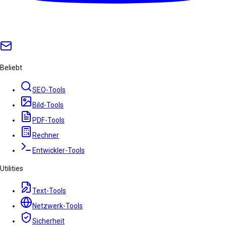
Beliebt
SEO-Tools
Bild-Tools
PDF-Tools
Rechner
Entwickler-Tools
Utilities
Text-Tools
Netzwerk-Tools
Sicherheit