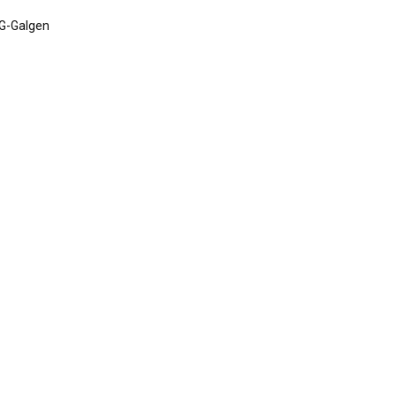
VG-Galgen