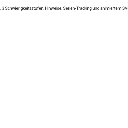
 3 Schwierigkeitsstufen, Hinweise, Serien-Tracking und animiertem S