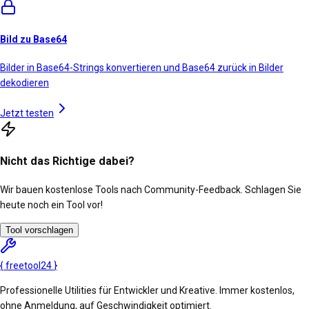
Bild zu Base64
Bilder in Base64-Strings konvertieren und Base64 zurück in Bilder
dekodieren
Jetzt testen
Nicht das Richtige dabei?
Wir bauen kostenlose Tools nach Community-Feedback. Schlagen Sie
heute noch ein Tool vor!
Tool vorschlagen
{
freetool
24
}
Professionelle Utilities für Entwickler und Kreative. Immer kostenlos,
ohne Anmeldung, auf Geschwindigkeit optimiert.