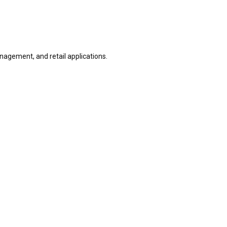
nagement, and retail applications.