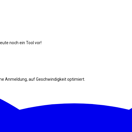
ute noch ein Tool vor!
ohne Anmeldung, auf Geschwindigkeit optimiert.