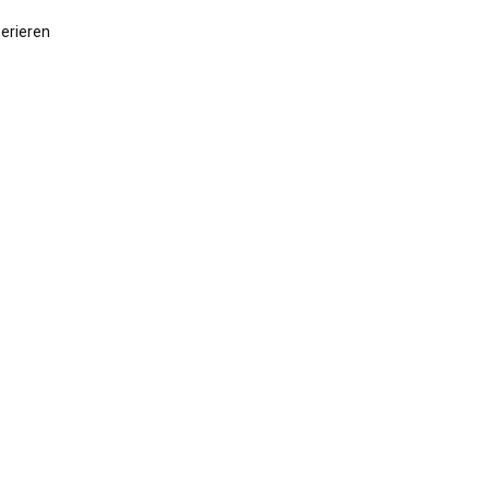
erieren