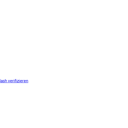
ash verifizieren