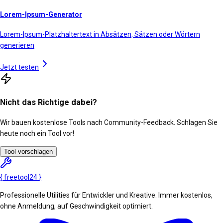
Lorem-Ipsum-Generator
Lorem-Ipsum-Platzhaltertext in Absätzen, Sätzen oder Wörtern
generieren
Jetzt testen
Nicht das Richtige dabei?
Wir bauen kostenlose Tools nach Community-Feedback. Schlagen Sie
heute noch ein Tool vor!
Tool vorschlagen
{
freetool
24
}
Professionelle Utilities für Entwickler und Kreative. Immer kostenlos,
ohne Anmeldung, auf Geschwindigkeit optimiert.