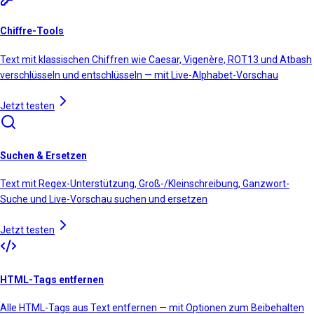
Chiffre-Tools
Text mit klassischen Chiffren wie Caesar, Vigenère, ROT13 und Atbash
verschlüsseln und entschlüsseln — mit Live-Alphabet-Vorschau
Jetzt testen
Suchen & Ersetzen
Text mit Regex-Unterstützung, Groß-/Kleinschreibung, Ganzwort-
Suche und Live-Vorschau suchen und ersetzen
Jetzt testen
HTML-Tags entfernen
Alle HTML-Tags aus Text entfernen — mit Optionen zum Beibehalten