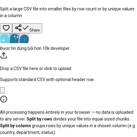
Split a large CSV file into smaller files by row count or by unique values
in a column
Share
Được tin dùng bởi hơn 10k developer
Drop a CSV file here or click to upload
Supports standard CSV with optional header row
All processing happens entirely in your browser — no data is uploaded
to any server.
Split by rows
divides your file into equal-sized chunks.
Split by column
groups rows by unique values in a chosen column (e.g.
country, department, status).