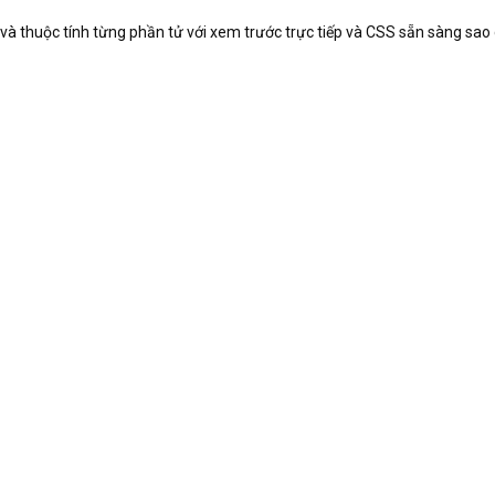
và thuộc tính từng phần tử với xem trước trực tiếp và CSS sẵn sàng sao