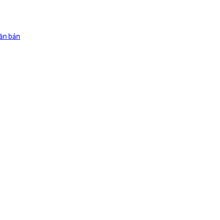
văn bản