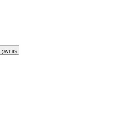
ti (JWT ID)