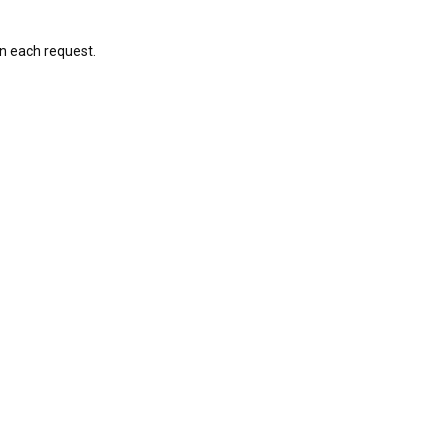
on each request.