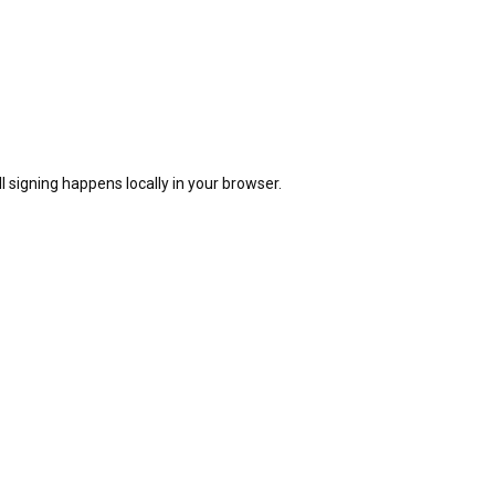
signing happens locally in your browser.