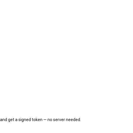
, and get a signed token — no server needed.