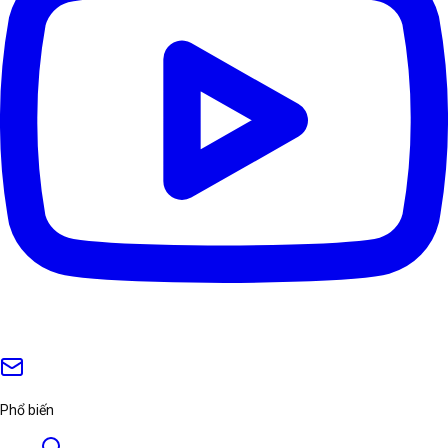
Phổ biến