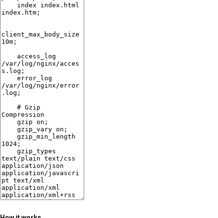
How it works