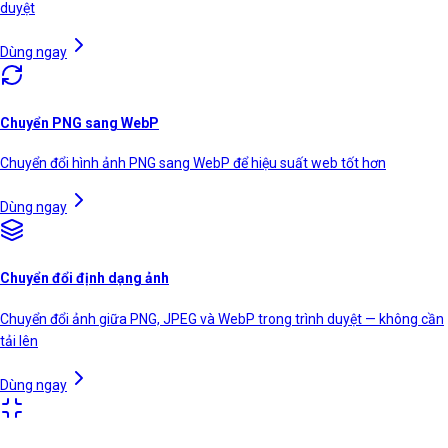
duyệt
Dùng ngay
Chuyển PNG sang WebP
Chuyển đổi hình ảnh PNG sang WebP để hiệu suất web tốt hơn
Dùng ngay
Chuyển đổi định dạng ảnh
Chuyển đổi ảnh giữa PNG, JPEG và WebP trong trình duyệt — không cần
tải lên
Dùng ngay