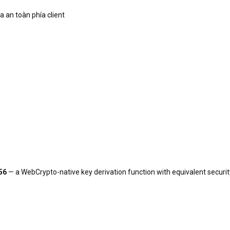
an toàn phía client
56
— a WebCrypto-native key derivation function with equivalent securit