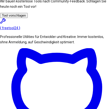
Wir bauen kostenlose Tools nach Community-Feedback. Schlagen Sie
heute noch ein Tool vor!
Tool vorschlagen
{
freetool
24
}
Professionelle Utilities für Entwickler und Kreative. Immer kostenlos,
ohne Anmeldung, auf Geschwindigkeit optimiert.