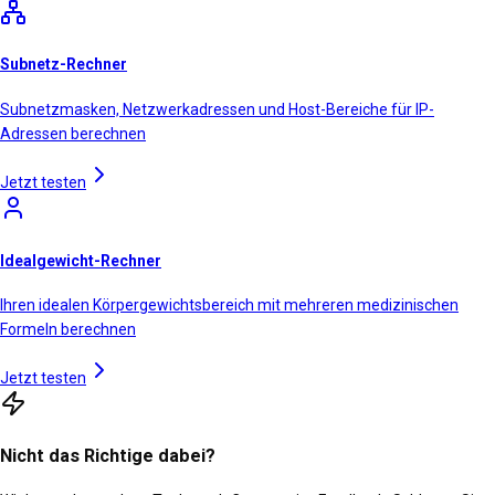
Subnetz-Rechner
Subnetzmasken, Netzwerkadressen und Host-Bereiche für IP-
Adressen berechnen
Jetzt testen
Idealgewicht-Rechner
Ihren idealen Körpergewichtsbereich mit mehreren medizinischen
Formeln berechnen
Jetzt testen
Nicht das Richtige dabei?