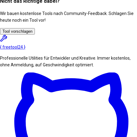
Nicht das Richtige dabei?
Wir bauen kostenlose Tools nach Community-Feedback. Schlagen Sie
heute noch ein Tool vor!
Tool vorschlagen
{
freetool
24
}
Professionelle Utilities für Entwickler und Kreative. Immer kostenlos,
ohne Anmeldung, auf Geschwindigkeit optimiert.