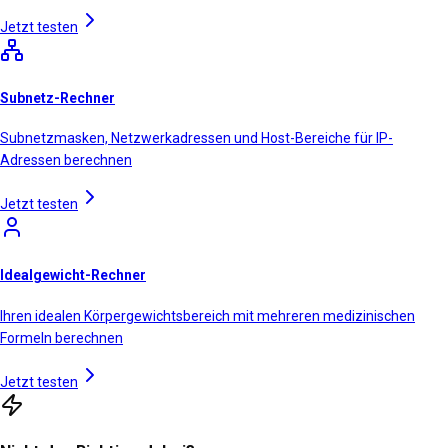
Jetzt testen
Subnetz-Rechner
Subnetzmasken, Netzwerkadressen und Host-Bereiche für IP-
Adressen berechnen
Jetzt testen
Idealgewicht-Rechner
Ihren idealen Körpergewichtsbereich mit mehreren medizinischen
Formeln berechnen
Jetzt testen