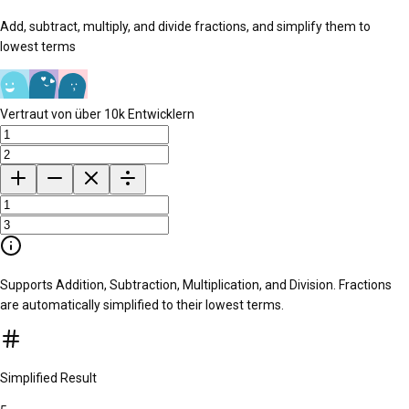
Add, subtract, multiply, and divide fractions, and simplify them to
lowest terms
Vertraut von über 10k Entwicklern
Supports Addition, Subtraction, Multiplication, and Division. Fractions
are automatically simplified to their lowest terms.
Simplified Result