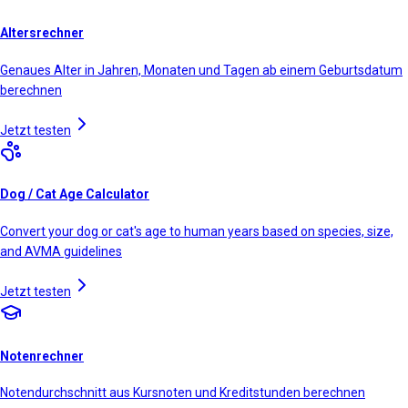
Altersrechner
Genaues Alter in Jahren, Monaten und Tagen ab einem Geburtsdatum
berechnen
Jetzt testen
Dog / Cat Age Calculator
Convert your dog or cat's age to human years based on species, size,
and AVMA guidelines
Jetzt testen
Notenrechner
Notendurchschnitt aus Kursnoten und Kreditstunden berechnen