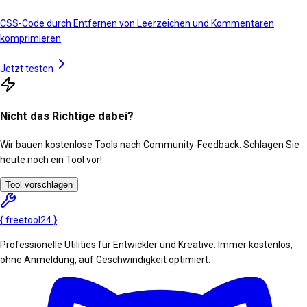
CSS-Code durch Entfernen von Leerzeichen und Kommentaren
komprimieren
Jetzt testen
Nicht das Richtige dabei?
Wir bauen kostenlose Tools nach Community-Feedback. Schlagen Sie
heute noch ein Tool vor!
Tool vorschlagen
{
freetool
24
}
Professionelle Utilities für Entwickler und Kreative. Immer kostenlos,
ohne Anmeldung, auf Geschwindigkeit optimiert.