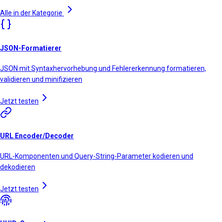
Alle in der Kategorie
JSON-Formatierer
JSON mit Syntaxhervorhebung und Fehlererkennung formatieren,
validieren und minifizieren
Jetzt testen
URL Encoder/Decoder
URL-Komponenten und Query-String-Parameter kodieren und
dekodieren
Jetzt testen