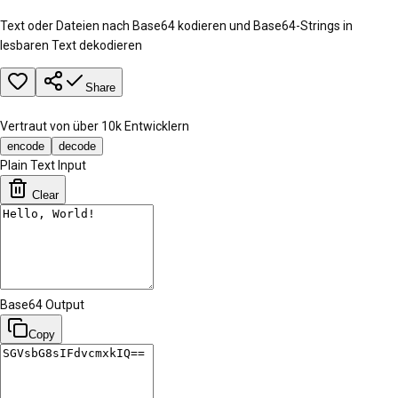
Text oder Dateien nach Base64 kodieren und Base64-Strings in
lesbaren Text dekodieren
Share
Vertraut von über 10k Entwicklern
encode
decode
Plain Text Input
Clear
Base64 Output
Copy