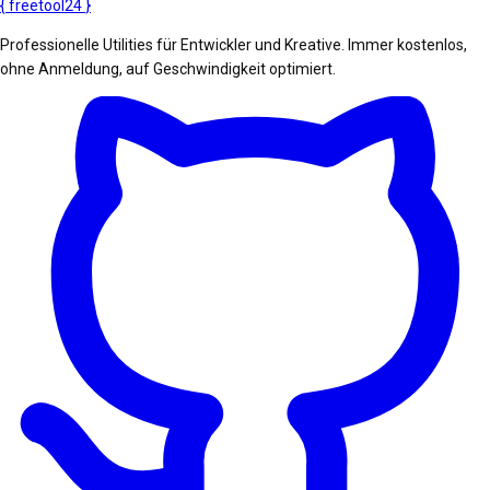
{
freetool
24
}
Professionelle Utilities für Entwickler und Kreative. Immer kostenlos,
ohne Anmeldung, auf Geschwindigkeit optimiert.