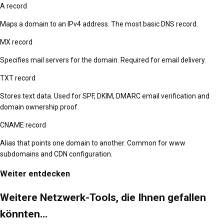
A record
Maps a domain to an IPv4 address. The most basic DNS record.
MX record
Specifies mail servers for the domain. Required for email delivery.
TXT record
Stores text data. Used for SPF, DKIM, DMARC email verification and
domain ownership proof.
CNAME record
Alias that points one domain to another. Common for www
subdomains and CDN configuration.
Weiter entdecken
Weitere Netzwerk-Tools, die Ihnen gefallen
könnten…