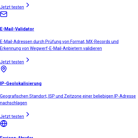
Jetzt testen
E-Mail-Validator
E-Mail-Adressen durch Prüfung von Format, MX-Records und
Erkennung von Wegwerf-E-Mail-Anbietern validieren
Jetzt testen
IP-Geolokalisierung
Geografischen Standort, ISP und Zeitzone einer beliebigen IP-Adresse
nachschlagen
Jetzt testen