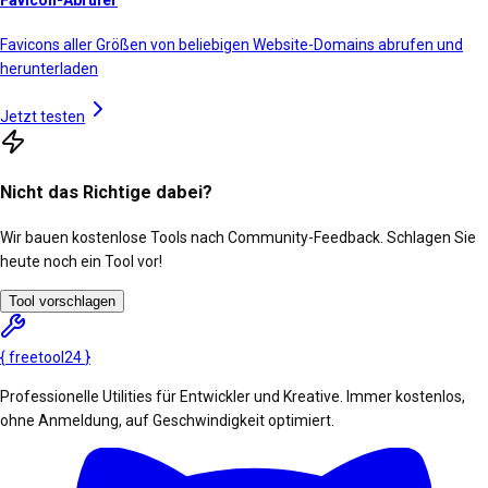
Favicon-Abrufer
Favicons aller Größen von beliebigen Website-Domains abrufen und
herunterladen
Jetzt testen
Nicht das Richtige dabei?
Wir bauen kostenlose Tools nach Community-Feedback. Schlagen Sie
heute noch ein Tool vor!
Tool vorschlagen
{
freetool
24
}
Professionelle Utilities für Entwickler und Kreative. Immer kostenlos,
ohne Anmeldung, auf Geschwindigkeit optimiert.