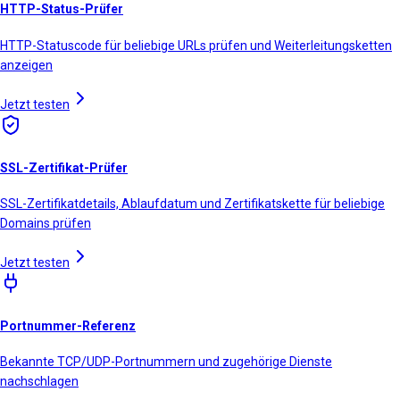
HTTP-Status-Prüfer
HTTP-Statuscode für beliebige URLs prüfen und Weiterleitungsketten
anzeigen
Jetzt testen
SSL-Zertifikat-Prüfer
SSL-Zertifikatdetails, Ablaufdatum und Zertifikatskette für beliebige
Domains prüfen
Jetzt testen
Portnummer-Referenz
Bekannte TCP/UDP-Portnummern und zugehörige Dienste
nachschlagen