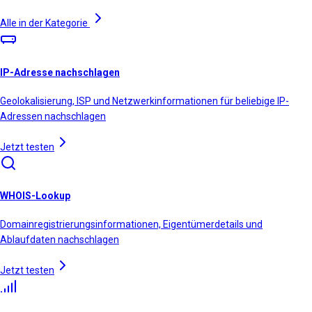
Alle in der Kategorie
IP-Adresse nachschlagen
Geolokalisierung, ISP und Netzwerkinformationen für beliebige IP-
Adressen nachschlagen
Jetzt testen
WHOIS-Lookup
Domainregistrierungsinformationen, Eigentümerdetails und
Ablaufdaten nachschlagen
Jetzt testen