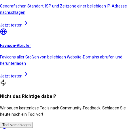
Geografischen Standort, ISP und Zeitzone einer beliebigen IP-Adresse
nachschlagen
Jetzt testen
Favicon-Abrufer
Favicons aller Größen von beliebigen Website-Domains abrufen und
herunterladen
Jetzt testen
Nicht das Richtige dabei?
Wir bauen kostenlose Tools nach Community-Feedback. Schlagen Sie
heute noch ein Tool vor!
Tool vorschlagen