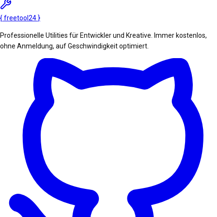
{
freetool
24
}
Professionelle Utilities für Entwickler und Kreative. Immer kostenlos,
ohne Anmeldung, auf Geschwindigkeit optimiert.