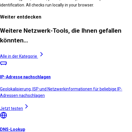
identification. All checks run locally in your browser.
Weiter entdecken
Weitere Netzwerk-Tools, die Ihnen gefallen
könnten…
Alle in der Kategorie
IP-Adresse nachschlagen
Geolokalisierung, ISP und Netzwerkinformationen für beliebige IP-
Adressen nachschlagen
Jetzt testen
DNS-Lookup