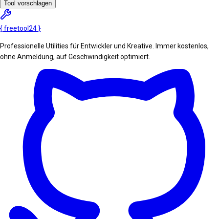
Tool vorschlagen
{
freetool
24
}
Professionelle Utilities für Entwickler und Kreative. Immer kostenlos,
ohne Anmeldung, auf Geschwindigkeit optimiert.