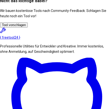
Nicht das Richtige dabei?
Wir bauen kostenlose Tools nach Community-Feedback. Schlagen Sie
heute noch ein Tool vor!
Tool vorschlagen
{
freetool
24
}
Professionelle Utilities für Entwickler und Kreative. Immer kostenlos,
ohne Anmeldung, auf Geschwindigkeit optimiert.