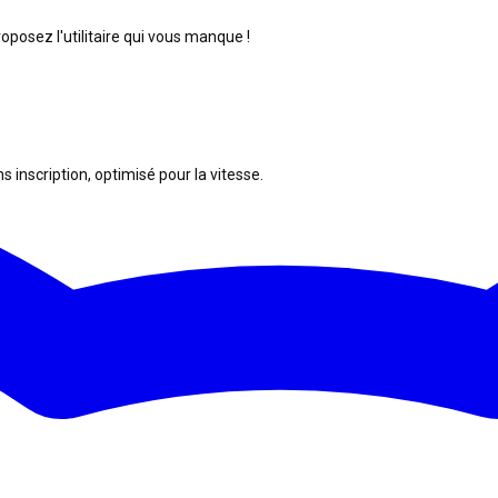
posez l'utilitaire qui vous manque !
s inscription, optimisé pour la vitesse.