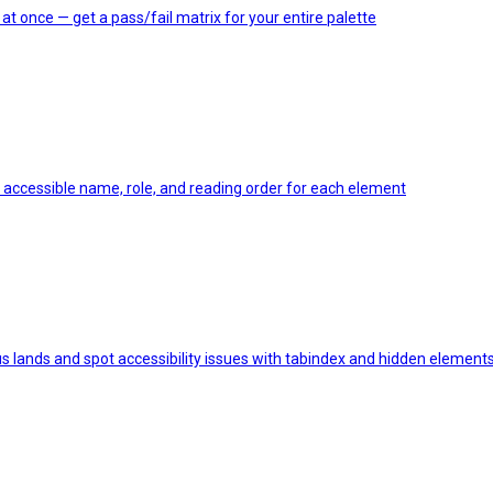
 once — get a pass/fail matrix for your entire palette
accessible name, role, and reading order for each element
s lands and spot accessibility issues with tabindex and hidden element