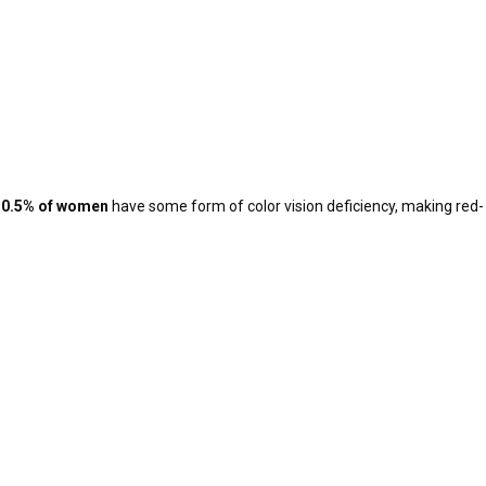
 0.5% of women
have some form of color vision deficiency, making red-