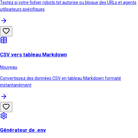
Testez si votre fichier robots.txt autorise ou bloque des URLs et agents
utilisateurs spécifiques
CSV vers tableau Markdown
Nouveau
Convertissez des données CSV en tableau Markdown formaté
instantanément
Générateur de .env