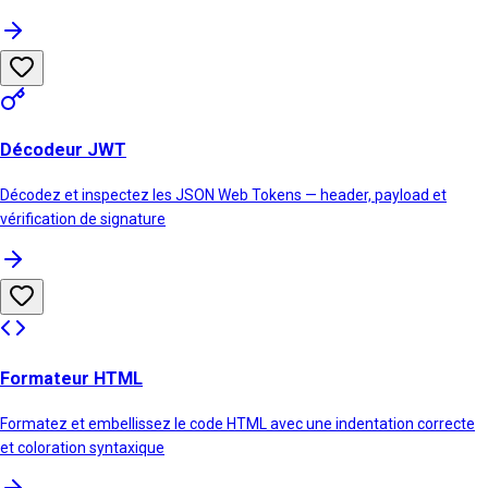
Décodeur JWT
Décodez et inspectez les JSON Web Tokens — header, payload et
vérification de signature
Formateur HTML
Formatez et embellissez le code HTML avec une indentation correcte
et coloration syntaxique