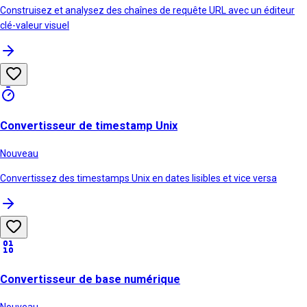
Construisez et analysez des chaînes de requête URL avec un éditeur
clé-valeur visuel
Convertisseur de timestamp Unix
Nouveau
Convertissez des timestamps Unix en dates lisibles et vice versa
Convertisseur de base numérique