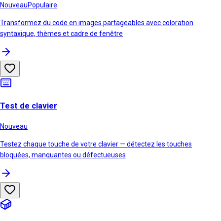
Nouveau
Populaire
Transformez du code en images partageables avec coloration
syntaxique, thèmes et cadre de fenêtre
Test de clavier
Nouveau
Testez chaque touche de votre clavier — détectez les touches
bloquées, manquantes ou défectueuses