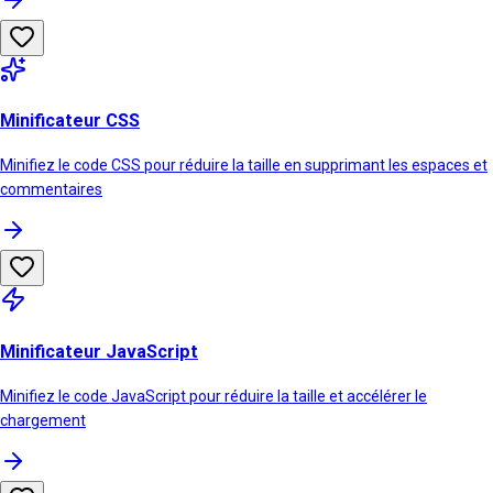
Minificateur CSS
Minifiez le code CSS pour réduire la taille en supprimant les espaces et
commentaires
Minificateur JavaScript
Minifiez le code JavaScript pour réduire la taille et accélérer le
chargement