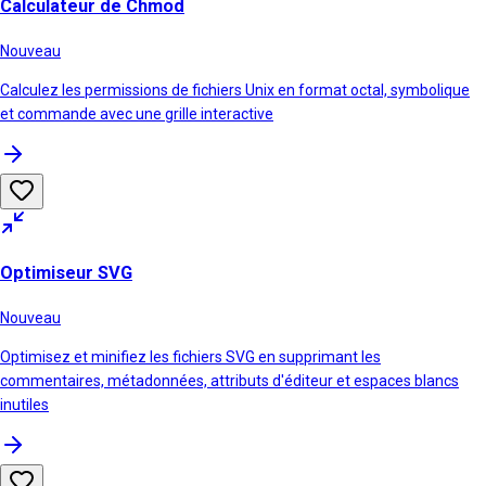
Calculateur de Chmod
Nouveau
Calculez les permissions de fichiers Unix en format octal, symbolique
et commande avec une grille interactive
Optimiseur SVG
Nouveau
Optimisez et minifiez les fichiers SVG en supprimant les
commentaires, métadonnées, attributs d'éditeur et espaces blancs
inutiles