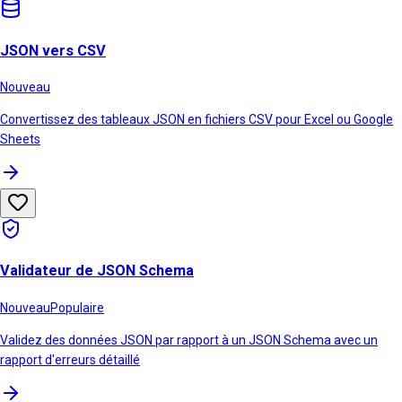
JSON vers CSV
Nouveau
Convertissez des tableaux JSON en fichiers CSV pour Excel ou Google
Sheets
Validateur de JSON Schema
Nouveau
Populaire
Validez des données JSON par rapport à un JSON Schema avec un
rapport d'erreurs détaillé