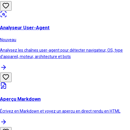
Analyseur User-Agent
Nouveau
Analysez les chaînes user-agent pour détecter navigateur, OS, type
d’appareil, moteur, architecture et bots
Aperçu Markdown
Écrivez en Markdown et voyez un aperçu en direct rendu en HTML