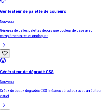
Générateur de palette de couleurs
Nouveau
Générez de belles palettes depuis une couleur de base avec
complémentaires et analogues
Générateur de dégradé CSS
Nouveau
Créez de beaux dégradés CSS linéaires et radiaux avec un éditeur
visuel