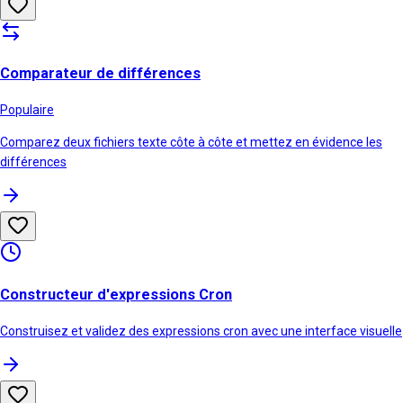
Comparateur de différences
Populaire
Comparez deux fichiers texte côte à côte et mettez en évidence les
différences
Constructeur d'expressions Cron
Construisez et validez des expressions cron avec une interface visuelle