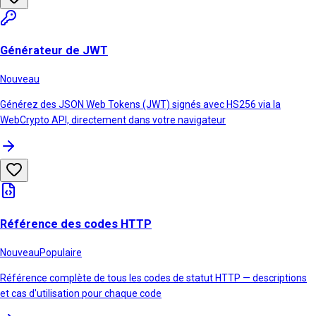
Générateur de JWT
Nouveau
Générez des JSON Web Tokens (JWT) signés avec HS256 via la
WebCrypto API, directement dans votre navigateur
Référence des codes HTTP
Nouveau
Populaire
Référence complète de tous les codes de statut HTTP — descriptions
et cas d'utilisation pour chaque code