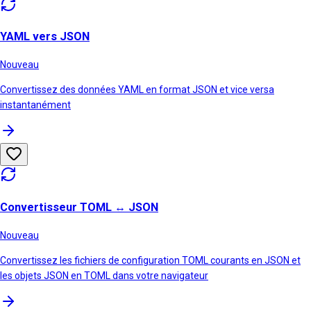
YAML vers JSON
Nouveau
Convertissez des données YAML en format JSON et vice versa
instantanément
Convertisseur TOML ↔ JSON
Nouveau
Convertissez les fichiers de configuration TOML courants en JSON et
les objets JSON en TOML dans votre navigateur