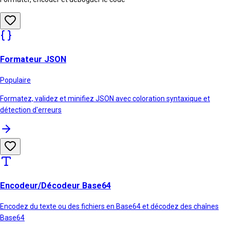
Formateur JSON
Populaire
Formatez, validez et minifiez JSON avec coloration syntaxique et
détection d'erreurs
Encodeur/Décodeur Base64
Encodez du texte ou des fichiers en Base64 et décodez des chaînes
Base64