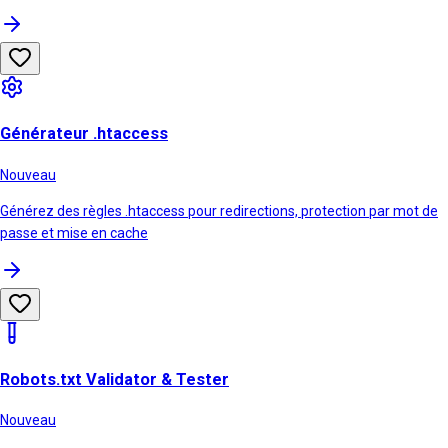
Générateur .htaccess
Nouveau
Générez des règles .htaccess pour redirections, protection par mot de
passe et mise en cache
Robots.txt Validator & Tester
Nouveau