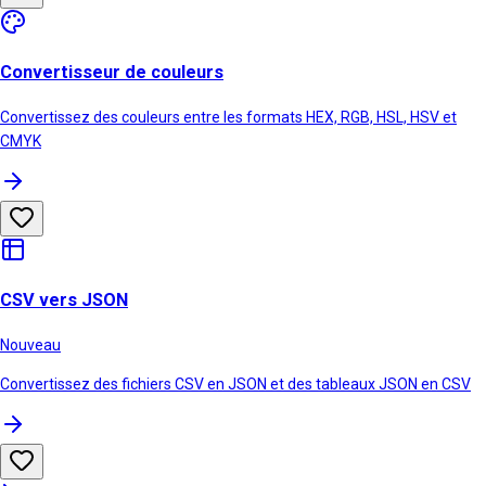
Convertisseur de couleurs
Convertissez des couleurs entre les formats HEX, RGB, HSL, HSV et
CMYK
CSV vers JSON
Nouveau
Convertissez des fichiers CSV en JSON et des tableaux JSON en CSV