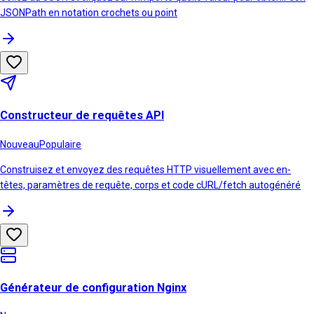
JSONPath en notation crochets ou point
Constructeur de requêtes API
Nouveau
Populaire
Construisez et envoyez des requêtes HTTP visuellement avec en-
têtes, paramètres de requête, corps et code cURL/fetch autogénéré
Générateur de configuration Nginx