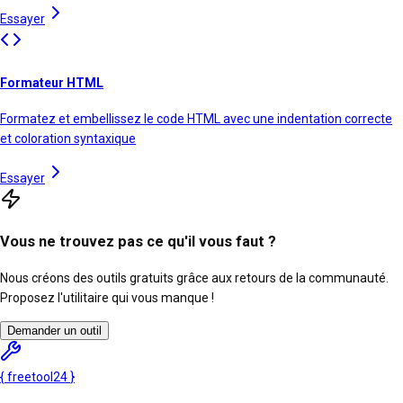
Essayer
Formateur HTML
Formatez et embellissez le code HTML avec une indentation correcte
et coloration syntaxique
Essayer
Vous ne trouvez pas ce qu'il vous faut ?
Nous créons des outils gratuits grâce aux retours de la communauté.
Proposez l'utilitaire qui vous manque !
Demander un outil
{
freetool
24
}