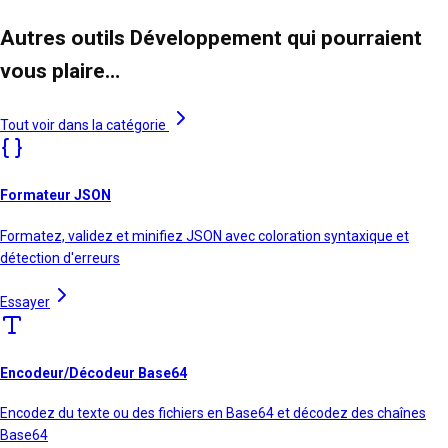
Autres outils Développement qui pourraient
vous plaire…
Tout voir dans la catégorie
Formateur JSON
Formatez, validez et minifiez JSON avec coloration syntaxique et
détection d'erreurs
Essayer
Encodeur/Décodeur Base64
Encodez du texte ou des fichiers en Base64 et décodez des chaînes
Base64