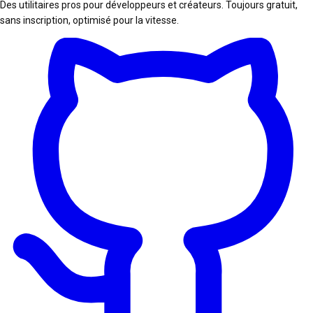
Des utilitaires pros pour développeurs et créateurs. Toujours gratuit,
sans inscription, optimisé pour la vitesse.