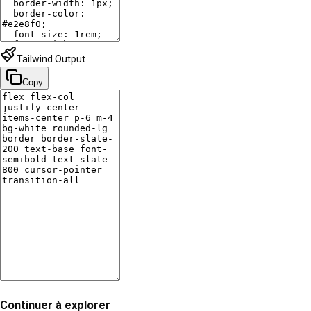
Tailwind Output
Copy
Continuer à explorer