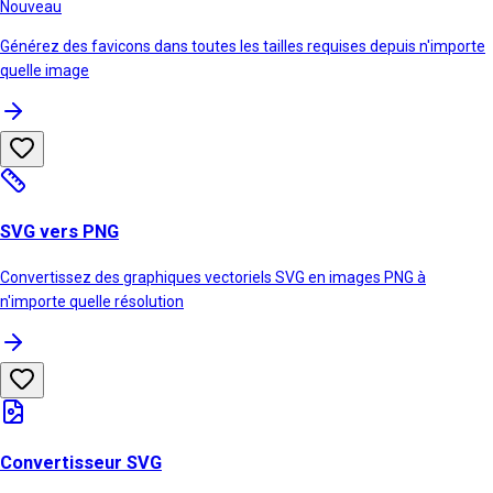
Nouveau
Générez des favicons dans toutes les tailles requises depuis n'importe
quelle image
SVG vers PNG
Convertissez des graphiques vectoriels SVG en images PNG à
n'importe quelle résolution
Convertisseur SVG