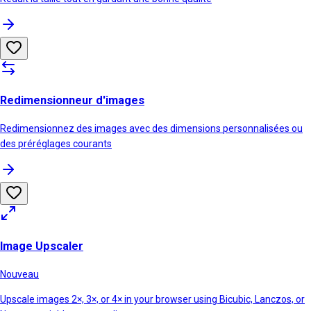
Redimensionneur d'images
Redimensionnez des images avec des dimensions personnalisées ou
des préréglages courants
Image Upscaler
Nouveau
Upscale images 2×, 3×, or 4× in your browser using Bicubic, Lanczos, or