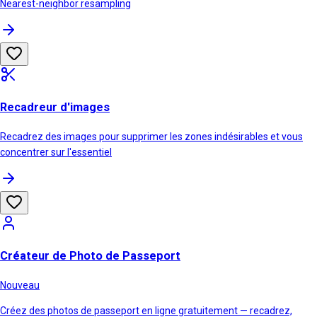
Nearest-neighbor resampling
Recadreur d'images
Recadrez des images pour supprimer les zones indésirables et vous
concentrer sur l'essentiel
Créateur de Photo de Passeport
Nouveau
Créez des photos de passeport en ligne gratuitement — recadrez,