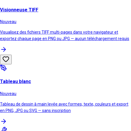
Visionneuse TIFF
Nouveau
Visualisez des fichiers TIFF multi-pages dans votre navigateur et
exportez chaque page en PNG ou JPG — aucun téléchargement requis
Tableau blanc
Nouveau
Tableau de dessin à main levée avec formes, texte, couleurs et export
en PNG, JPG ou SVG — sans inscription