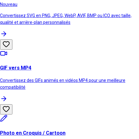
Nouveau
Convertissez SVG en PNG, JPEG, WebP, AVIF, BMP ou ICO avec taille,
qualité et arrière-plan personnalisés
GIF vers MP4
Convertissez des GIFs animés en vidéos MP4 pour une meilleure
compatibilité
Photo en Croquis / Cartoon