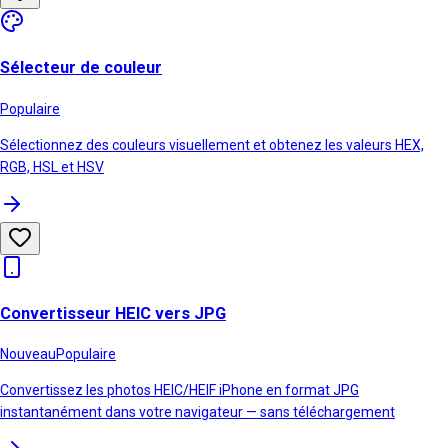
Sélecteur de couleur
Populaire
Sélectionnez des couleurs visuellement et obtenez les valeurs HEX,
RGB, HSL et HSV
Convertisseur HEIC vers JPG
Nouveau
Populaire
Convertissez les photos HEIC/HEIF iPhone en format JPG
instantanément dans votre navigateur — sans téléchargement