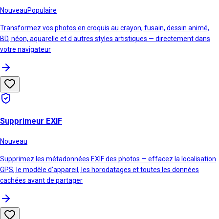
Nouveau
Populaire
Transformez vos photos en croquis au crayon, fusain, dessin animé,
BD, néon, aquarelle et d autres styles artistiques — directement dans
votre navigateur
Supprimeur EXIF
Nouveau
Supprimez les métadonnées EXIF des photos — effacez la localisation
GPS, le modèle d'appareil, les horodatages et toutes les données
cachées avant de partager