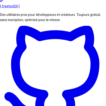
{
freetool
24
}
Des utilitaires pros pour développeurs et créateurs. Toujours gratuit,
sans inscription, optimisé pour la vitesse.