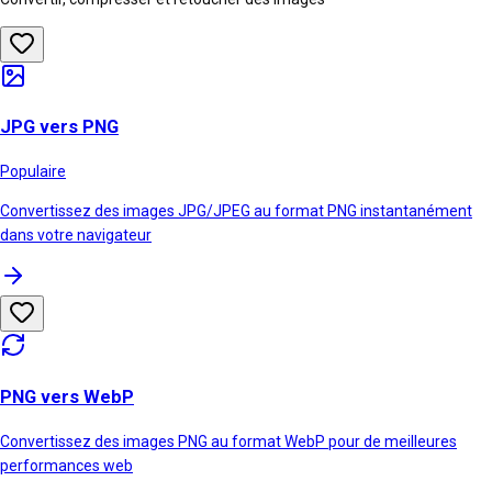
JPG vers PNG
Populaire
Convertissez des images JPG/JPEG au format PNG instantanément
dans votre navigateur
PNG vers WebP
Convertissez des images PNG au format WebP pour de meilleures
performances web