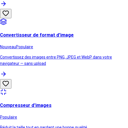
Convertisseur de format d'image
Nouveau
Populaire
Convertissez des images entre PNG, JPEG et WebP dans votre
navigateur — sans upload
Compresseur d'images
Populaire
Réduit la taille tout en gardant une bonne qualité