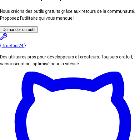
Nous créons des outils gratuits grâce aux retours de la communauté.
Proposez l'utilitaire qui vous manque !
Demander un outil
{
freetool
24
}
Des utilitaires pros pour développeurs et créateurs. Toujours gratuit,
sans inscription, optimisé pour la vitesse.