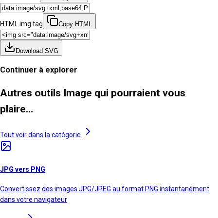
HTML img tag
Copy HTML
Download SVG
Continuer à explorer
Autres outils Image qui pourraient vous
plaire…
Tout voir dans la catégorie
JPG vers PNG
Convertissez des images JPG/JPEG au format PNG instantanément
dans votre navigateur