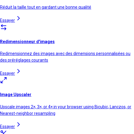
Réduit la taille tout en gardant une bonne qualité
Essayer
Redimensionneur d'images
Redimensionnez des images avec des dimensions personnalisées ou
des préréglages courants
Essayer
Image Upscaler
Upscale images 2×, 3×, or 4× in your browser using Bicubic, Lanczos, or
Nearest-neighbor resampling
Essayer