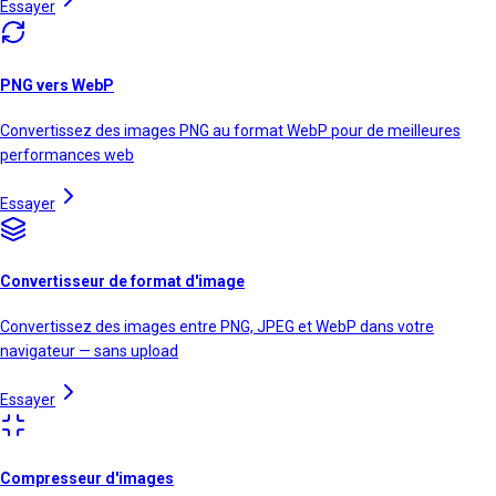
Essayer
PNG vers WebP
Convertissez des images PNG au format WebP pour de meilleures
performances web
Essayer
Convertisseur de format d'image
Convertissez des images entre PNG, JPEG et WebP dans votre
navigateur — sans upload
Essayer
Compresseur d'images