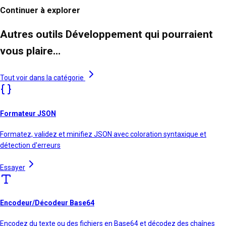
Continuer à explorer
Autres outils Développement qui pourraient
vous plaire…
Tout voir dans la catégorie
Formateur JSON
Formatez, validez et minifiez JSON avec coloration syntaxique et
détection d'erreurs
Essayer
Encodeur/Décodeur Base64
Encodez du texte ou des fichiers en Base64 et décodez des chaînes