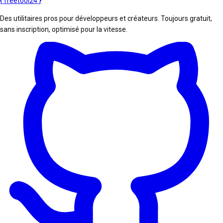
{
freetool
24
}
Des utilitaires pros pour développeurs et créateurs. Toujours gratuit,
sans inscription, optimisé pour la vitesse.