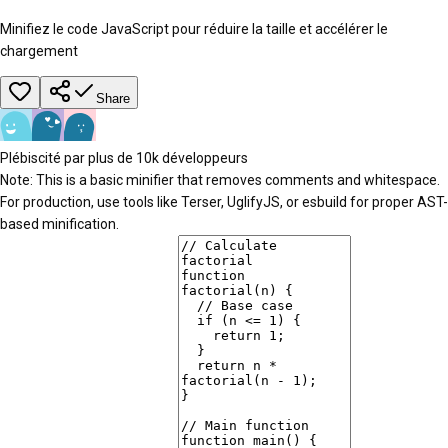
Minifiez le code JavaScript pour réduire la taille et accélérer le
chargement
Share
Plébiscité par plus de 10k développeurs
Note: This is a basic minifier that removes comments and whitespace.
For production, use tools like Terser, UglifyJS, or esbuild for proper AST-
based minification.