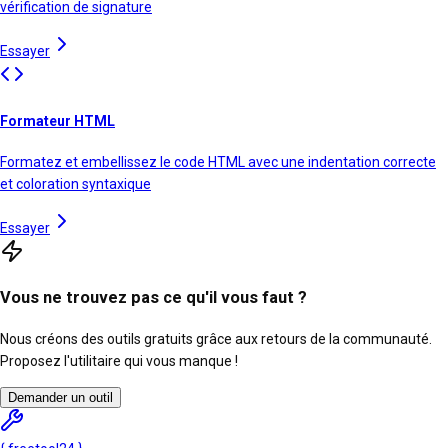
vérification de signature
Essayer
Formateur HTML
Formatez et embellissez le code HTML avec une indentation correcte
et coloration syntaxique
Essayer
Vous ne trouvez pas ce qu'il vous faut ?
Nous créons des outils gratuits grâce aux retours de la communauté.
Proposez l'utilitaire qui vous manque !
Demander un outil