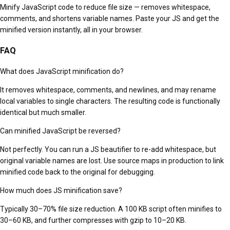
Minify JavaScript code to reduce file size — removes whitespace,
comments, and shortens variable names. Paste your JS and get the
minified version instantly, all in your browser.
FAQ
What does JavaScript minification do?
It removes whitespace, comments, and newlines, and may rename
local variables to single characters. The resulting code is functionally
identical but much smaller.
Can minified JavaScript be reversed?
Not perfectly. You can run a JS beautifier to re-add whitespace, but
original variable names are lost. Use source maps in production to link
minified code back to the original for debugging.
How much does JS minification save?
Typically 30–70% file size reduction. A 100 KB script often minifies to
30–60 KB, and further compresses with gzip to 10–20 KB.