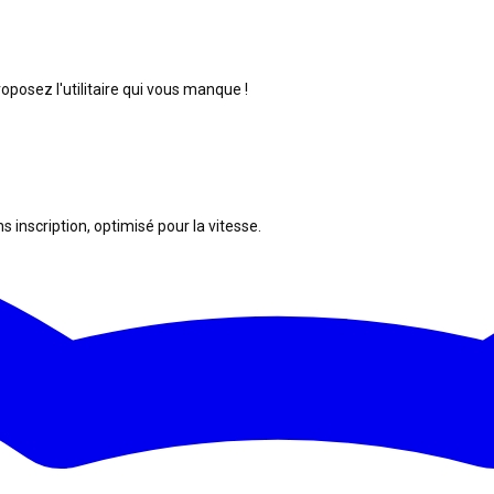
posez l'utilitaire qui vous manque !
s inscription, optimisé pour la vitesse.