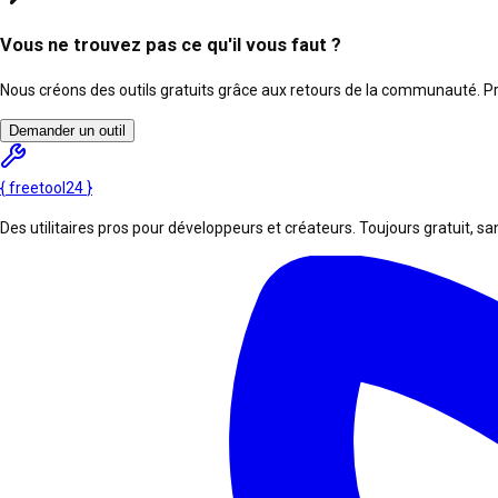
Vous ne trouvez pas ce qu'il vous faut ?
Nous créons des outils gratuits grâce aux retours de la communauté. Pro
Demander un outil
{
freetool
24
}
Des utilitaires pros pour développeurs et créateurs. Toujours gratuit, san