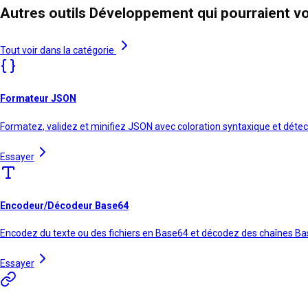
Autres outils Développement qui pourraient vo
Tout voir dans la catégorie
Formateur JSON
Formatez, validez et minifiez JSON avec coloration syntaxique et détec
Essayer
Encodeur/Décodeur Base64
Encodez du texte ou des fichiers en Base64 et décodez des chaînes B
Essayer