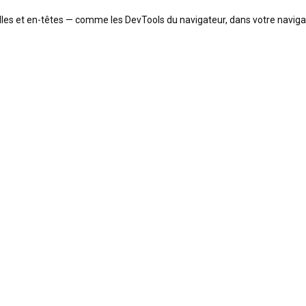
tailles et en-têtes — comme les DevTools du navigateur, dans votre navig