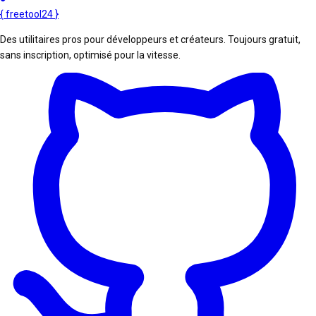
{
freetool
24
}
Des utilitaires pros pour développeurs et créateurs. Toujours gratuit,
sans inscription, optimisé pour la vitesse.