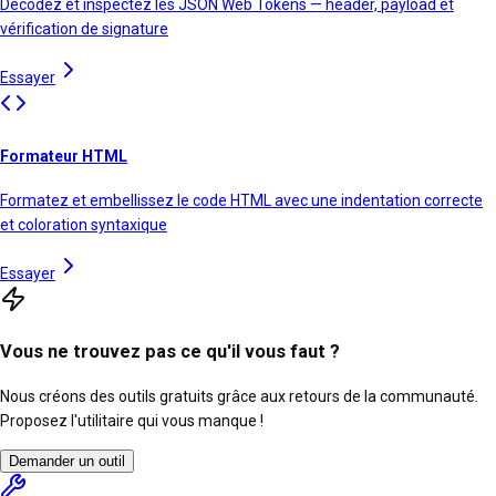
Décodez et inspectez les JSON Web Tokens — header, payload et
vérification de signature
Essayer
Formateur HTML
Formatez et embellissez le code HTML avec une indentation correcte
et coloration syntaxique
Essayer
Vous ne trouvez pas ce qu'il vous faut ?
Nous créons des outils gratuits grâce aux retours de la communauté.
Proposez l'utilitaire qui vous manque !
Demander un outil