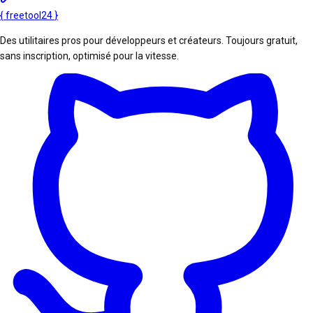
{
freetool
24
}
Des utilitaires pros pour développeurs et créateurs. Toujours gratuit,
sans inscription, optimisé pour la vitesse.