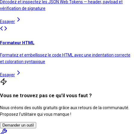
Décodez et inspectez les JSON Web Tokens — header, payload et
vérification de signature
Essayer
Formateur HTML
Formatez et embellissez le code HTML avec une indentation correcte
et coloration syntaxique
Essayer
Vous ne trouvez pas ce qu'il vous faut ?
Nous créons des outils gratuits grâce aux retours de la communauté.
Proposez l'utilitaire qui vous manque !
Demander un outil