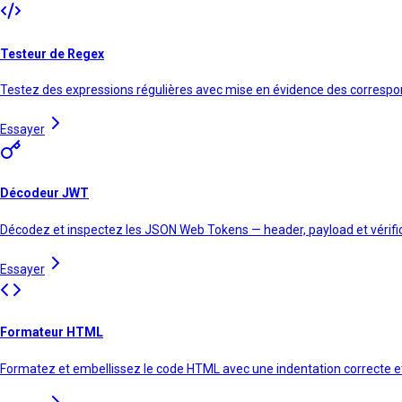
Testeur de Regex
Testez des expressions régulières avec mise en évidence des corresp
Essayer
Décodeur JWT
Décodez et inspectez les JSON Web Tokens — header, payload et vérifi
Essayer
Formateur HTML
Formatez et embellissez le code HTML avec une indentation correcte et