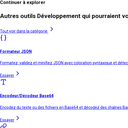
Continuer à explorer
Autres outils Développement qui pourraient vo
Tout voir dans la catégorie
Formateur JSON
Formatez, validez et minifiez JSON avec coloration syntaxique et détec
Essayer
Encodeur/Décodeur Base64
Encodez du texte ou des fichiers en Base64 et décodez des chaînes B
Essayer