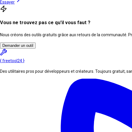
Essayer
Vous ne trouvez pas ce qu'il vous faut ?
Nous créons des outils gratuits grâce aux retours de la communauté. Pro
Demander un outil
{
freetool
24
}
Des utilitaires pros pour développeurs et créateurs. Toujours gratuit, san