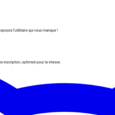
posez l'utilitaire qui vous manque !
s inscription, optimisé pour la vitesse.