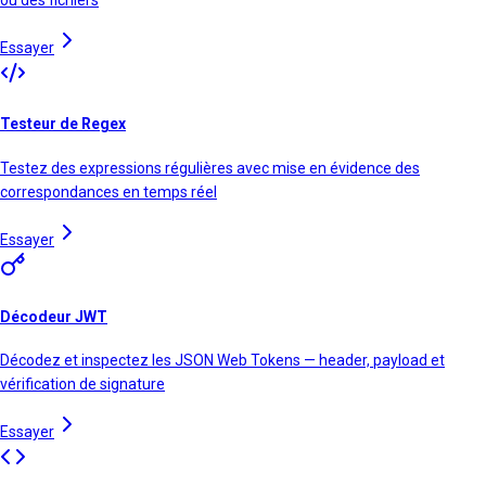
Essayer
Testeur de Regex
Testez des expressions régulières avec mise en évidence des
correspondances en temps réel
Essayer
Décodeur JWT
Décodez et inspectez les JSON Web Tokens — header, payload et
vérification de signature
Essayer