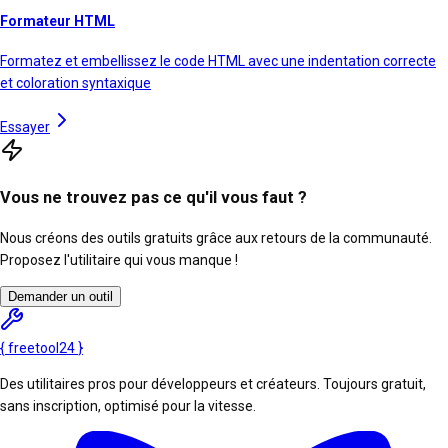
Formateur HTML
Formatez et embellissez le code HTML avec une indentation correcte
et coloration syntaxique
Essayer
Vous ne trouvez pas ce qu'il vous faut ?
Nous créons des outils gratuits grâce aux retours de la communauté.
Proposez l'utilitaire qui vous manque !
Demander un outil
{
freetool
24
}
Des utilitaires pros pour développeurs et créateurs. Toujours gratuit,
sans inscription, optimisé pour la vitesse.