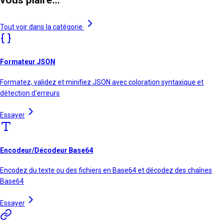
vous plaire…
Tout voir dans la catégorie
Formateur JSON
Formatez, validez et minifiez JSON avec coloration syntaxique et
détection d'erreurs
Essayer
Encodeur/Décodeur Base64
Encodez du texte ou des fichiers en Base64 et décodez des chaînes
Base64
Essayer