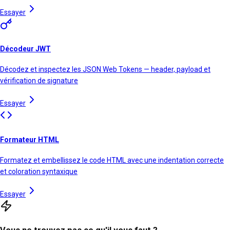
Essayer
Décodeur JWT
Décodez et inspectez les JSON Web Tokens — header, payload et
vérification de signature
Essayer
Formateur HTML
Formatez et embellissez le code HTML avec une indentation correcte
et coloration syntaxique
Essayer