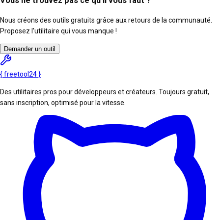
Vous ne trouvez pas ce qu'il vous faut ?
Nous créons des outils gratuits grâce aux retours de la communauté.
Proposez l'utilitaire qui vous manque !
Demander un outil
{
freetool
24
}
Des utilitaires pros pour développeurs et créateurs. Toujours gratuit,
sans inscription, optimisé pour la vitesse.