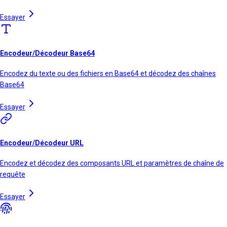
Essayer
Encodeur/Décodeur Base64
Encodez du texte ou des fichiers en Base64 et décodez des chaînes
Base64
Essayer
Encodeur/Décodeur URL
Encodez et décodez des composants URL et paramètres de chaîne de
requête
Essayer