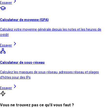
Essayer
Calculateur de moyenne (GPA)
Calculez votre moyenne générale depuis les notes et les heures de
crédit
Essayer
Calculateur de sous-réseau
Calculez les masques de sous-réseau, adresses réseau et plages
d'hôtes pour des IPs
Essayer
Vous ne trouvez pas ce qu'il vous faut ?