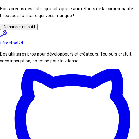
Nous créons des outils gratuits grâce aux retours de la communauté.
Proposez l'utilitaire qui vous manque !
Demander un outil
{
freetool
24
}
Des utilitaires pros pour développeurs et créateurs. Toujours gratuit,
sans inscription, optimisé pour la vitesse.