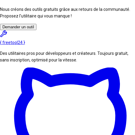
Nous créons des outils gratuits grâce aux retours de la communauté.
Proposez l'utilitaire qui vous manque !
Demander un outil
{
freetool
24
}
Des utilitaires pros pour développeurs et créateurs. Toujours gratuit,
sans inscription, optimisé pour la vitesse.