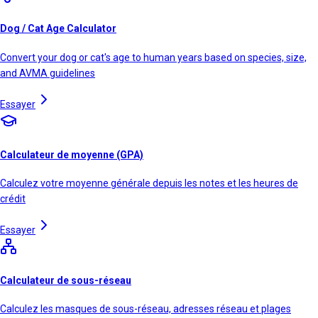
Dog / Cat Age Calculator
Convert your dog or cat's age to human years based on species, size,
and AVMA guidelines
Essayer
Calculateur de moyenne (GPA)
Calculez votre moyenne générale depuis les notes et les heures de
crédit
Essayer
Calculateur de sous-réseau
Calculez les masques de sous-réseau, adresses réseau et plages