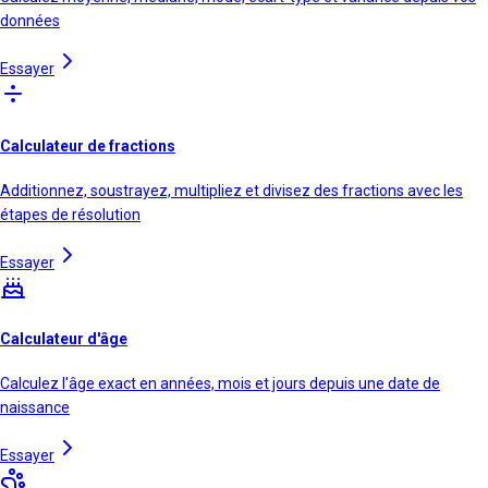
données
Essayer
Calculateur de fractions
Additionnez, soustrayez, multipliez et divisez des fractions avec les
étapes de résolution
Essayer
Calculateur d'âge
Calculez l'âge exact en années, mois et jours depuis une date de
naissance
Essayer