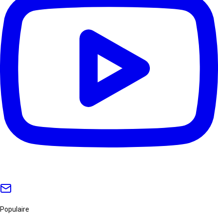
Populaire