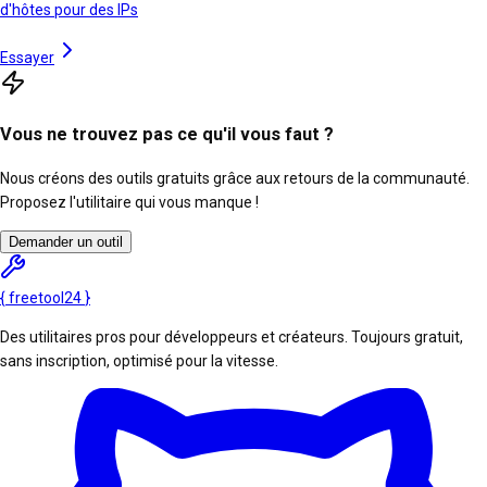
d'hôtes pour des IPs
Essayer
Vous ne trouvez pas ce qu'il vous faut ?
Nous créons des outils gratuits grâce aux retours de la communauté.
Proposez l'utilitaire qui vous manque !
Demander un outil
{
freetool
24
}
Des utilitaires pros pour développeurs et créateurs. Toujours gratuit,
sans inscription, optimisé pour la vitesse.