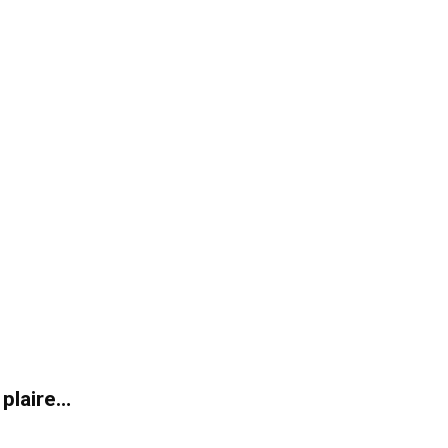
 plaire…