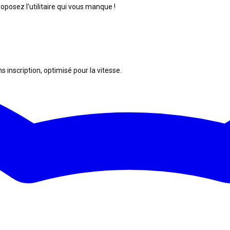
posez l'utilitaire qui vous manque !
s inscription, optimisé pour la vitesse.