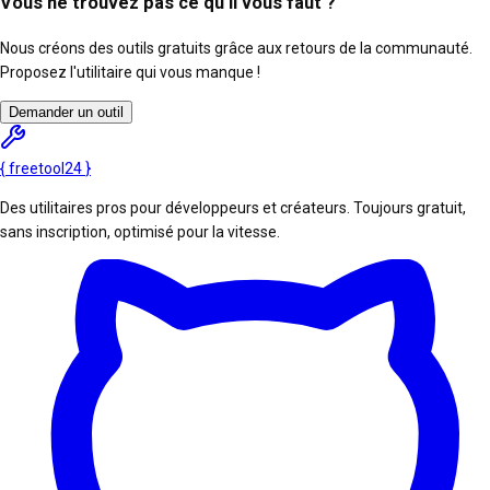
Vous ne trouvez pas ce qu'il vous faut ?
Nous créons des outils gratuits grâce aux retours de la communauté.
Proposez l'utilitaire qui vous manque !
Demander un outil
{
freetool
24
}
Des utilitaires pros pour développeurs et créateurs. Toujours gratuit,
sans inscription, optimisé pour la vitesse.