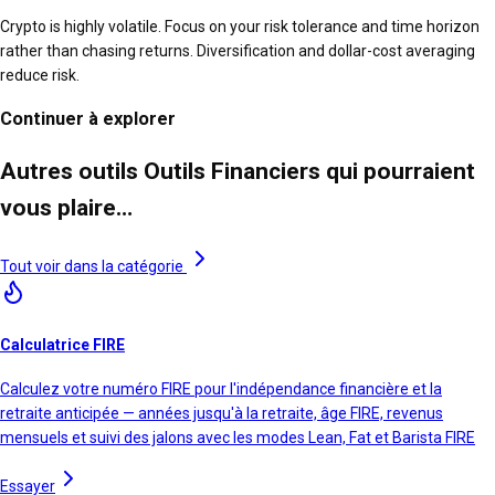
Crypto is highly volatile. Focus on your risk tolerance and time horizon
rather than chasing returns. Diversification and dollar-cost averaging
reduce risk.
Continuer à explorer
Autres outils Outils Financiers qui pourraient
vous plaire…
Tout voir dans la catégorie
Calculatrice FIRE
Calculez votre numéro FIRE pour l'indépendance financière et la
retraite anticipée — années jusqu'à la retraite, âge FIRE, revenus
mensuels et suivi des jalons avec les modes Lean, Fat et Barista FIRE
Essayer