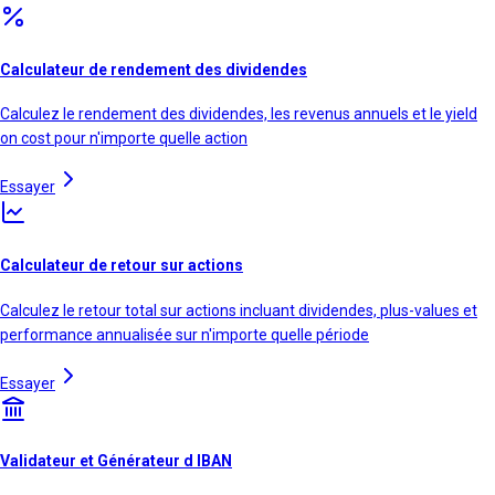
Calculateur de rendement des dividendes
Calculez le rendement des dividendes, les revenus annuels et le yield
on cost pour n'importe quelle action
Essayer
Calculateur de retour sur actions
Calculez le retour total sur actions incluant dividendes, plus-values et
performance annualisée sur n'importe quelle période
Essayer
Validateur et Générateur d IBAN