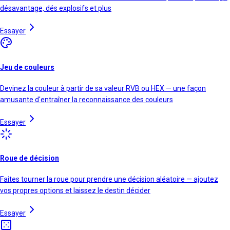
désavantage, dés explosifs et plus
Essayer
Jeu de couleurs
Devinez la couleur à partir de sa valeur RVB ou HEX — une façon
amusante d'entraîner la reconnaissance des couleurs
Essayer
Roue de décision
Faites tourner la roue pour prendre une décision aléatoire — ajoutez
vos propres options et laissez le destin décider
Essayer