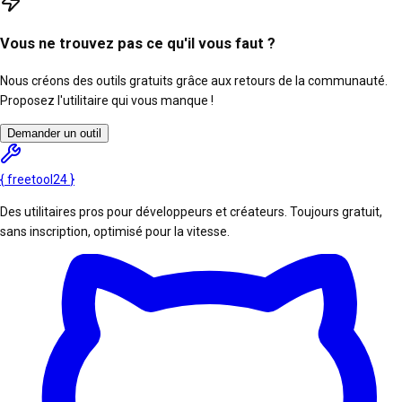
Vous ne trouvez pas ce qu'il vous faut ?
Nous créons des outils gratuits grâce aux retours de la communauté.
Proposez l'utilitaire qui vous manque !
Demander un outil
{
freetool
24
}
Des utilitaires pros pour développeurs et créateurs. Toujours gratuit,
sans inscription, optimisé pour la vitesse.