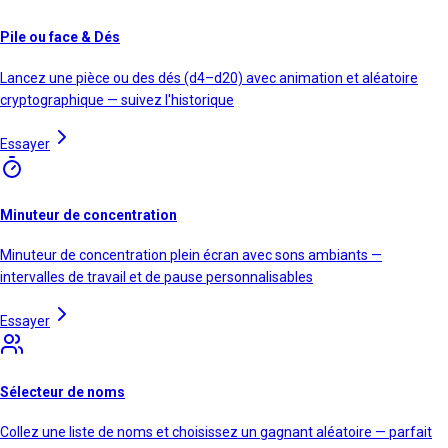
Pile ou face & Dés
Lancez une pièce ou des dés (d4–d20) avec animation et aléatoire
cryptographique — suivez l'historique
Essayer
Minuteur de concentration
Minuteur de concentration plein écran avec sons ambiants —
intervalles de travail et de pause personnalisables
Essayer
Sélecteur de noms
Collez une liste de noms et choisissez un gagnant aléatoire — parfait