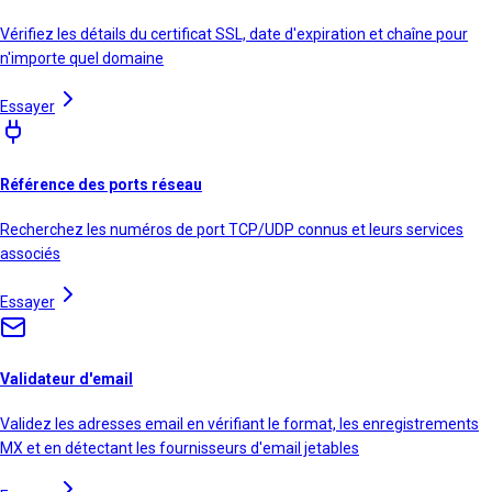
Vérifiez les détails du certificat SSL, date d'expiration et chaîne pour
n'importe quel domaine
Essayer
Référence des ports réseau
Recherchez les numéros de port TCP/UDP connus et leurs services
associés
Essayer
Validateur d'email
Validez les adresses email en vérifiant le format, les enregistrements
MX et en détectant les fournisseurs d'email jetables