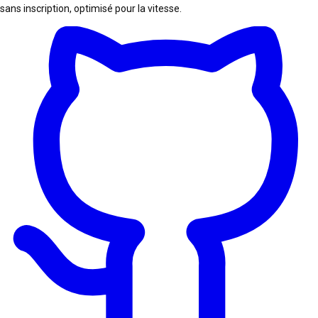
sans inscription, optimisé pour la vitesse.