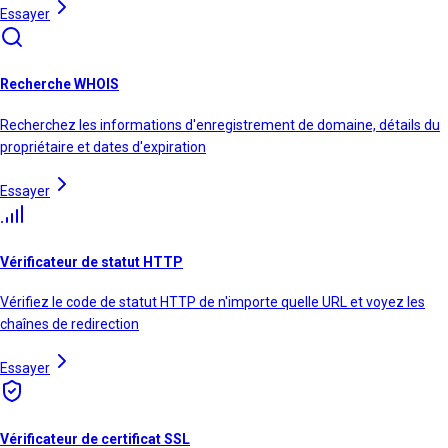
Essayer
Recherche WHOIS
Recherchez les informations d'enregistrement de domaine, détails du
propriétaire et dates d'expiration
Essayer
Vérificateur de statut HTTP
Vérifiez le code de statut HTTP de n'importe quelle URL et voyez les
chaînes de redirection
Essayer
Vérificateur de certificat SSL