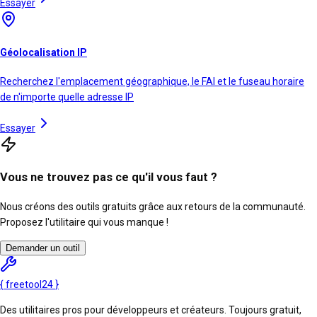
Essayer
Géolocalisation IP
Recherchez l'emplacement géographique, le FAI et le fuseau horaire
de n'importe quelle adresse IP
Essayer
Vous ne trouvez pas ce qu'il vous faut ?
Nous créons des outils gratuits grâce aux retours de la communauté.
Proposez l'utilitaire qui vous manque !
Demander un outil
{
freetool
24
}
Des utilitaires pros pour développeurs et créateurs. Toujours gratuit,